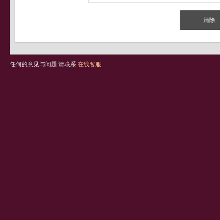
任何的意见与问题 请联系
在线客服