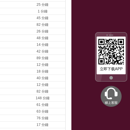
25 分鐘
1 分鐘
45 分鐘
82 分鐘
26 分鐘
48 分鐘
14 分鐘
42 分鐘
89 分鐘
12 分鐘
立即下载APP
18 分鐘
40 分鐘
12 分鐘
82 分鐘
148 分鐘
61 分鐘
63 分鐘
76 分鐘
17 分鐘