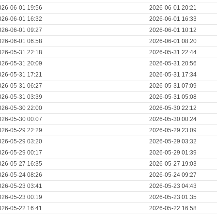
026-06-01 19:56
2026-06-01 20:21
026-06-01 16:32
2026-06-01 16:33
026-06-01 09:27
2026-06-01 10:12
026-06-01 06:58
2026-06-01 08:20
026-05-31 22:18
2026-05-31 22:44
026-05-31 20:09
2026-05-31 20:56
026-05-31 17:21
2026-05-31 17:34
026-05-31 06:27
2026-05-31 07:09
026-05-31 03:39
2026-05-31 05:08
026-05-30 22:00
2026-05-30 22:12
026-05-30 00:07
2026-05-30 00:24
026-05-29 22:29
2026-05-29 23:09
026-05-29 03:20
2026-05-29 03:32
026-05-29 00:17
2026-05-29 01:39
026-05-27 16:35
2026-05-27 19:03
026-05-24 08:26
2026-05-24 09:27
026-05-23 03:41
2026-05-23 04:43
026-05-23 00:19
2026-05-23 01:35
026-05-22 16:41
2026-05-22 16:58