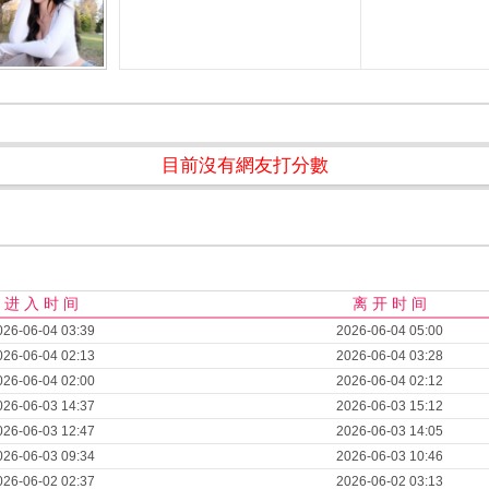
目前沒有網友打分數
进 入 时 间
离 开 时 间
026-06-04 03:39
2026-06-04 05:00
026-06-04 02:13
2026-06-04 03:28
026-06-04 02:00
2026-06-04 02:12
026-06-03 14:37
2026-06-03 15:12
026-06-03 12:47
2026-06-03 14:05
026-06-03 09:34
2026-06-03 10:46
026-06-02 02:37
2026-06-02 03:13