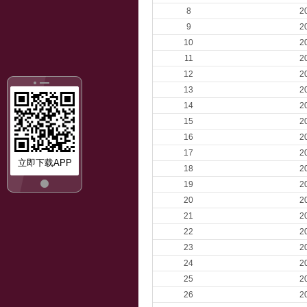
8
2
9
2
10
2
11
2
12
2
13
2
14
2
15
2
16
2
17
2
立即下载APP
18
2
19
2
20
2
21
2
22
2
23
2
24
2
25
2
26
2